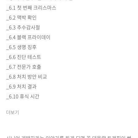
_6.1 첫 번째 크리스마스
_6.2 맥박 확인
_6.3 추수감사절
_6.4 블랙 프라이데이
_6.5 생명 징후
_6.6 진단 테스트
_6.7 전문가 호출
_6.8 처치 방안 비교
_6.9 처치 결과
_6.10 휴식 시간
더보기