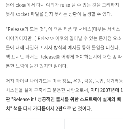
문에 close에서 다시 예외가 raise 될 수 있는 것을 고려하지
못해 socket 파일을 닫지 못하는 상황이 발생할 수 있다.
"Release의 모든 것", 이 책은 제품 및 서비스(대부분 서비스
이야기이지만...) Release 이후의 일어날 수 있는 문제점 요소
들에 대해 나열하고 서사 방식의 예시를 통해 몰입을 더한다.
책 표지만 봐서는 Release를 어떻게 해야하는지에 대한 좀 따
분한 느낌이 들긴 했지만 말이다.
저자 마이클 나이가드는 미국 정보, 은행, 금융, 농업, 상거래등
시스템을 설계 구축하고 운용한 사람으로써,
이미 2007년에 1
판 "Release it ! 성공적인 출시를 위한 소프트웨어 설계와 배
치" 책을 다시 가다듬어서 2판으로 낸 것이다.