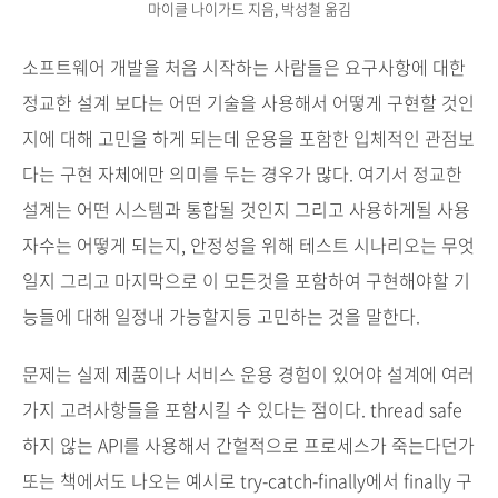
마이클 나이가드 지음, 박성철 옮김
소프트웨어 개발을 처음 시작하는 사람들은 요구사항에 대한
정교한 설계 보다는 어떤 기술을 사용해서 어떻게 구현할 것인
지에 대해 고민을 하게 되는데 운용을 포함한 입체적인 관점보
다는 구현 자체에만 의미를 두는 경우가 많다. 여기서 정교한
설계는 어떤 시스템과 통합될 것인지 그리고 사용하게될 사용
자수는 어떻게 되는지, 안정성을 위해 테스트 시나리오는 무엇
일지 그리고 마지막으로 이 모든것을 포함하여 구현해야할 기
능들에 대해 일정내 가능할지등 고민하는 것을 말한다.
문제는 실제 제품이나 서비스 운용 경험이 있어야 설계에 여러
가지 고려사항들을 포함시킬 수 있다는 점이다. thread safe
하지 않는 API를 사용해서 간헐적으로 프로세스가 죽는다던가
또는 책에서도 나오는 예시로 try-catch-finally에서 finally 구