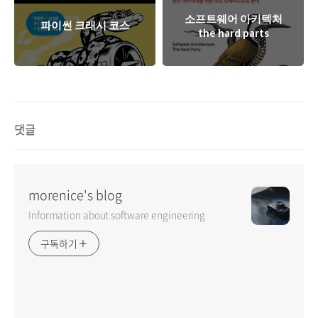
소프트웨어 아키텍처
파이썬 크래시 코스
the hard parts
댓글
morenice's blog
Information about software engineering
구독하기