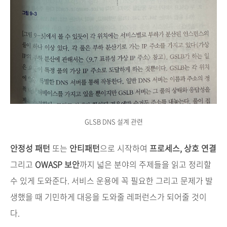
GLSB DNS 설계 관련
안정성 패턴
또는
안티패턴
으로 시작하여
프로세스, 상호 연결
그리고
OWASP 보안
까지 넓은 분야의 주제들을 읽고 정리할
수 있게 도와준다. 서비스 운용에 꼭 필요한 그리고 문제가 발
생했을 때 기민하게 대응을 도와줄 레퍼런스가 되어줄 것이
다.