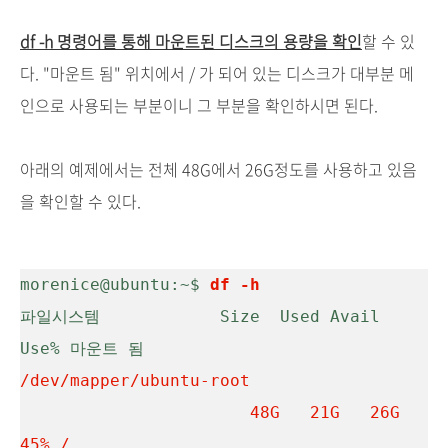
df -h 명령어를 통해 마운트된 디스크의 용량을 확인
할 수 있
다. "마운트 됨" 위치에서 / 가 되어 있는 디스크가 대부분 메
인으로 사용되는 부분이니 그 부분을 확인하시면 된다.
아래의 예제에서는 전체 48G에서 26G정도를 사용하고 있음
을 확인할 수 있다.
morenice@ubuntu:~$
df -h
파일시스템            Size  Used Avail 
/dev/mapper/ubuntu-root

                       48G   21G   26G  
45% /