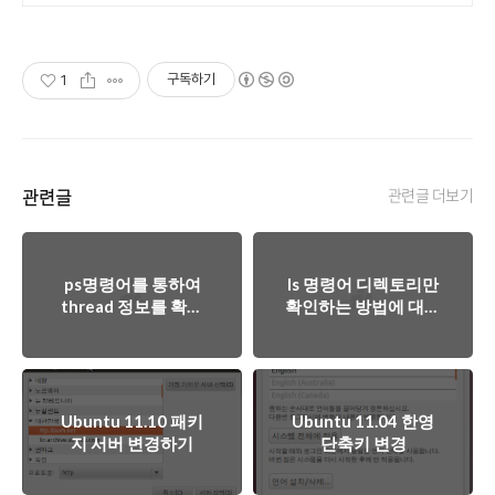
로 쉽고 간편하게!
구독하기
1
관련글
관련글 더보기
ps명령어를 통하여
ls 명령어 디렉토리만
thread 정보를 확인
확인하는 방법에 대하
하는 방법
여
Ubuntu 11.10 패키
Ubuntu 11.04 한영
지 서버 변경하기
단축키 변경