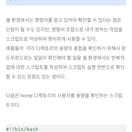
쉘 환경에서는 명령어를 알고 있어야 확인할 수 있다는 점은
단점이 될 수도 있지만, 명령어 조합으로 내가 원하는 작업을
스크립트로 작성하여 편리하게 사용할 수 있다.
예를들어 각각 디렉토리의 용량의 총합을 확인하기 위해서 윈
도우창으로는 일일이 확인해야 할 일을 쉘 환경에서는 반복작
업에 대한 스크립트를 작성하여 스크립트 실행 한번으로 확인
할 수 있는 장점도 있는 셈이다.
다음은 home 디렉토리의 사용자별 용량을 확인하는 스크립
트이다.
#!/bin/bash
