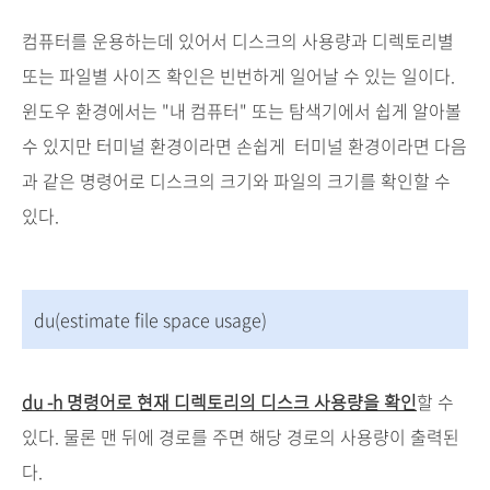
컴퓨터를 운용하는데 있어서 디스크의 사용량과 디렉토리별
또는 파일별 사이즈 확인은 빈번하게 일어날 수 있는 일이다.
윈도우 환경에서는 "내 컴퓨터" 또는 탐색기에서 쉽게 알아볼
수 있지만 터미널 환경이라면 손쉽게 터미널 환경이라면 다음
과 같은 명령어로 디스크의 크기와 파일의 크기를 확인할 수
있다.
du(estimate file space usage)
du -h 명령어로 현재 디렉토리의 디스크 사용량을 확인
할 수
있다. 물론 맨 뒤에 경로를 주면 해당 경로의 사용량이 출력된
다.