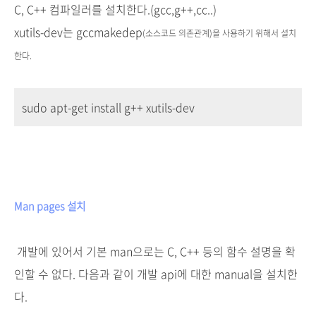
C, C++ 컴파일러를 설치한다.(gcc,g++,cc..)
xutils-dev는 gccmakedep
(소스코드 의존관계)
을 사용하기 위해서 설치
한다.
sudo apt-get install g++ xutils-dev
Man pages 설치
개발에 있어서 기본 man으로는 C, C++ 등의 함수 설명을 확
인할 수 없다. 다음과 같이 개발 api에 대한 manual을 설치한
다.