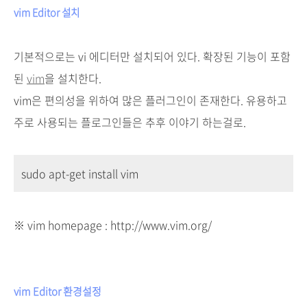
vim Editor 설치
기본적으로는 vi 에디터만 설치되어 있다. 확장된 기능이 포함
된
vim
을 설치한다.
vim은 편의성을 위하여 많은 플러그인이 존재한다. 유용하고
주로 사용되는 플로그인들은 추후 이야기 하는걸로.
sudo apt-get install vim
※ vim homepage : http://www.vim.org/
vim Editor 환경설정