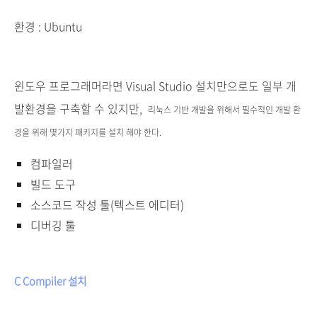
환경 : Ubuntu
윈도우 프로그래머라면 Visual Studio 설치만으로도 일부 개
발환경을 구축할 수 있지만,
리눅스 기반 개발을 위해서 필수적인 개발 환
경을 위해 몇가지 패키지를 설치 해야 한다.
컴파일러
빌드 도구
소스코드 작성 툴(텍스트 에디터)
디버깅 툴
C Compiler 설치