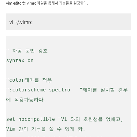
vim editor는 vimrc 파일을 통해서 기능들을 설정한다.
vi ~/.vimrc
" 자동 문법 강조

syntax on

"color테마를 적용

":colorscheme spectro   "테마를 설치할 경우
에 적용가능하다.

set nocompatible "Vi 와의 호환성을 없애고, 
Vim 만의 기능을 쓸 수 있게 함.
