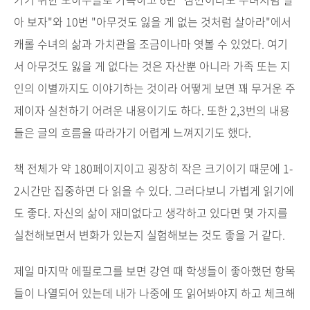
아 보자"와 10번 "아무것도 잃을 게 없는 것처럼 살아라"에서
캐롤 수녀의 삶과 가치관을 조금이나마 엿볼 수 있었다. 여기
서 아무것도 잃을 게 없다는 것은 자산뿐 아니라 가족 또는 지
인의 이별까지도 이야기하는 것이라 어떻게 보면 꽤 무거운 주
제이자 실천하기 어려운 내용이기도 하다. 또한 2
,3번의 내용
들은 글의 흐름을 따라가기 어렵게 느껴지기도 했다.
책 전체가 약 180페이지이고 굉장히 작은 크기이기 때문에 1-
2시간만 집중하면 다 읽을 수 있다. 그러다보니
가볍게 읽기에
도 좋다. 자신의 삶이 재미없다고 생각하고 있다면 몇 가지를
실천해보면서 변화가 있는지 실험해보는 것도 좋을 거 같다.
제일 마지막 에필로그를 보면 강연 때 학생들이 좋아했던 항목
들이 나열되어 있는데 내가 나중에 또 읽어봐야지 하고 체크해