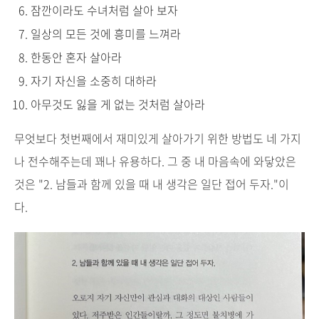
잠깐이라도 수녀처럼 살아 보자
일상의 모든 것에 흥미를 느껴라
한동안 혼자 살아라
자기 자신을 소중히 대하라
아무것도 잃을 게 없는 것처럼 살아라
무엇보다 첫번째에서 재미있게 살아가기 위한 방법도 네 가지
나 전수해주는데 꽤나 유용하다. 그 중 내 마음속에 와닿았은
것은 "2. 남들과 함께 있을 때 내 생각은 일단 접어 두자."이
다.