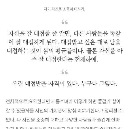
자기 자신을 소중히 대하라.
자신을 잘 대접할 줄 알면, 다른 사람들을 똑같
이 잘 대접하게 된다. 대접받고 싶은 대로 남을
대접하는 것이 삶의 황금률이다. 물론 자신을 아
주 잘 대접한다는 전제하에.
우린 대접받을 자격이 있다. 누구나 그렇다.
전체적으로 요약한다면 캐롤수녀가 어떻게 하면 즐겁게 살아
갈 수 있을까를 자신의 가치관에 맞춰 이야기한다고 정리할 수
있다. 나 자신을 소중히 대하고 다양한 사람들과 즐겁게 살아
가기 위한 노하우들로 가득하고 6번 "잠깐이라도 수녀처럼 살