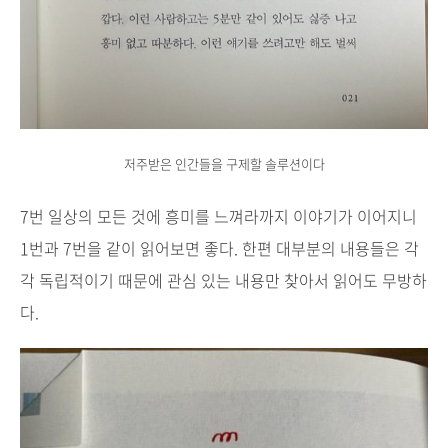
저주받은 인간들을 구제할 솔루션이다
7번 일상의 모든 것에 흥미를 느껴라까지 이야기가 이어지니
1번과 7번을 같이 읽어보면 좋다. 한편 대부분의 내용들은 각
각 독립적이기 때문에 관심 있는 내용만 찾아서 읽어도 무방하
다.