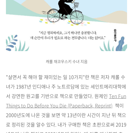
캐롤 재코우스키 수녀 지음
"살면서 꼭 해야 할 재미있는 일 10가지"란 책은 저자 캐롤 수
녀가 1987년 인디애나 주 노트르담에 있는 세인트메리대학에
서 강연한 원고를 기반으로 책으로 만들었다. 원제인
Ten Fun
Things to Do Before You Die (Paperback, Reprint)
책이
2000년도에 나온 것을 보면 약 13년이란 시간이 지난 뒤 책으
로 정리된 것을 알수 있다. 내가 구매한 책은 초판으로써 2019