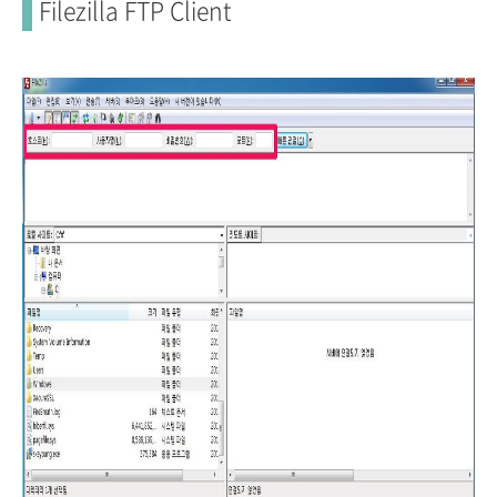
Filezilla FTP Client