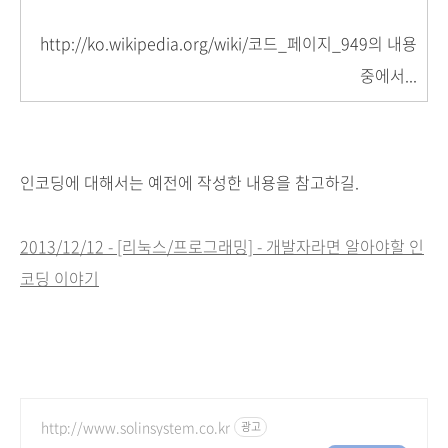
http://ko.wikipedia.org/wiki/코드_페이지_949의 내용
중에서...
인코딩에 대해서는 예전에 작성한 내용을 참고하길.
2013/12/12 - [리눅스/프로그래밍] - 개발자라면 알아야할 인
코딩 이야기
http://www.solinsystem.co.kr
광고