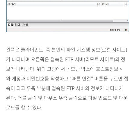
왼쪽은 클라이언트, 즉 본인의 파일 시스템 정보(로컬 사이트)
가 나타나며 오른쪽은 접속된 FTP 서버(리모트 사이트)의 정
보가 나타난다. 위의 그림에서 네모난 박스에 호스트정보 >
와 계정과 비밀번호를 작성하고 "빠른 연결" 버튼을 누르면 접
속이 되고 우측 부분에 접속된 FTP 서버의 정보가 나타나게
된다. 더블 클릭 및 마우스 우측 클릭으로 파일 업로드 및 다운
로드를 할 수 있다.