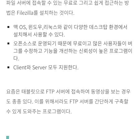
파일 서버에 접속할 수 있는 무료로 그리고 쉽게 접근하는 방
법은 Filezilla를 설치하는 것이다.
맥 OS, 윈도우,리눅스와 같이 다양한 데스크탑 환경에서
설치해서 사용할 수 있다.
오픈소스로 운영되기 때문에 무료이고 많은 사용자들이 버
그를 수정하고 기능을 개선하는 신뢰성이 높은 프로그램이
다.
Client와 Server 모두 지원한다.
요즘은 태블릿으로 FTP 서버에 접속하여 동영상을 보는 경우
도 종종 있다. 이를 위해서라도 FTP 서버를 간단하게 구축할
수 있게 도와주는 프로그램이다.