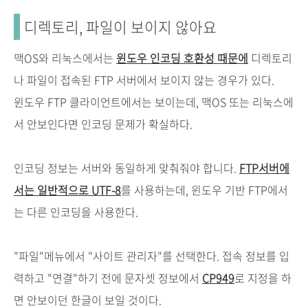
디렉토리, 파일이 보이지 않아요
맥OS와 리눅스에서는
윈도우 인코딩 호환성 때문에
디렉토리
나 파일이 접속된 FTP 서버에서 보이지 않는 경우가 있다.
윈도우 FTP 클라이언트에서는 보이는데, 맥OS 또는 리눅스에
서 안보인다면 인코딩 문제가 확실하다.
인코딩 정보는 서버와 동일하게 맞춰줘야 합니다.
FTP서버에
서는
일반적으로 UTF-8
를 사용하는데, 윈도우 기반 FTP에서
는 다른 인코딩을 사용한다.
"파일"메뉴에서 "사이트 관리자"를 선택한다. 접속 정보를 입
력하고 "연결"하기 전에 문자셋 정보에서
CP949
로 지정을 하
면 안보이던 한글이 보일 것이다.