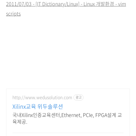
2011/07/03 - [IT Dictionary/Linux] - Linux 개발환경 - vim
scripts
http://www.wedusolution.com
광고
Xilinx교육 위두솔루션
국내Xilinx인증교육센터,Ethernet, PCIe, FPGA설계 교
육제공.