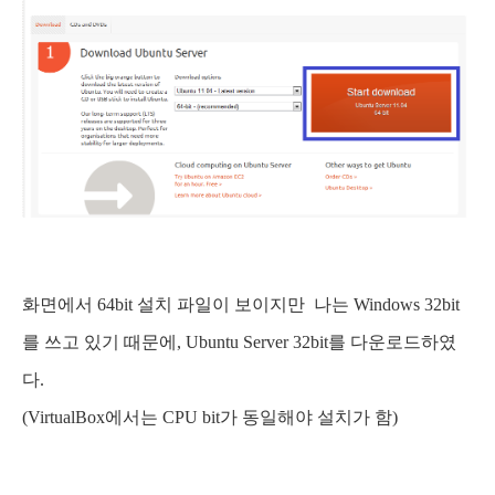
화면에서 64bit 설치 파일이 보이지만
나는 Windows 32bit
를 쓰고 있기 때문에, Ubuntu Server 32bit를 다운로드하였
다.
(VirtualBox에서는 CPU bit가 동일해야 설치가 함)