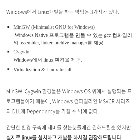
Windows에서 Linux개발을 하는 방법은 3가지가 있다.
MinGW (
Minimalist GNU for Windows)
Windows Native 프로그램을 만들 수 있는 gcc 컴파일러
와
assembler, linker, archive manager를 제공.
Cygwin
Windows에서 linux 환경을 제공.
Virtualization & Linux Install
MinGW, Cygwin 환경들은 Windows OS 위에서 실행되는 프
로그램들이기 때문에, Windows 컴파일러인 MSVCR 시리즈
의 DLL에 Dependency를 가질 수 밖에 없다.
간단한 환경 구축에 재미를 찾는분들에겐 권해드릴순 있지만
실제로 linux를 설치하고 개발을 하시길 권장해드립니다.