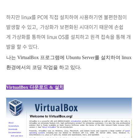
하지만 linux를 PC에 직접 설치하여 사용하기엔 불편한점이
발생할 수 있고, 가상화가 보편화된 시대이기 때문에 손쉽
게 가상화를 통하여 linux OS를 설치하고 원격 접속을 통해 개
발을 할 수 있다.
나는 VirtualBox 프로그램에 Ubuntu Server를 설치하여 linux
환경에서의 코딩 작업을 하고 있다.
VirtualBox 다운로드 & 설치