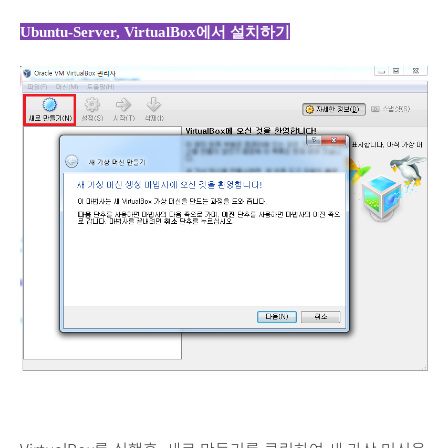
Ubuntu-Server, VirtualBox에서 설치하기