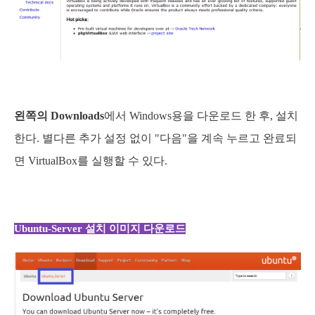
왼쪽의 Downloads
에서 Windows용을 다운로드 한 후, 설치
한다. 별다른 추가 설정 없이 "다음"을 계속 누르고 완료되
면 VirtualBox를 실행할 수 있다.
Ubuntu-Server 설치 이미지 다운로드