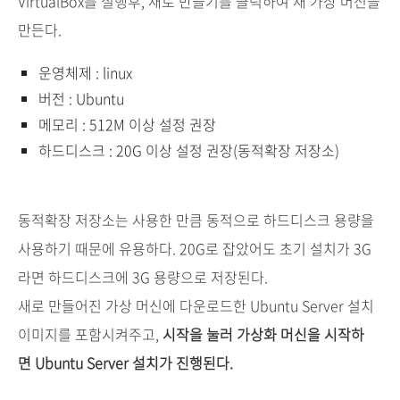
VirtualBox를 실행후, 새로 만들기를 클릭하여 새 가상 머신을
만든다.
운영체제 : linux
버전 : Ubuntu
메모리 : 512M 이상 설정 권장
하드디스크 : 20G 이상 설정 권장(동적확장 저장소)
동적확장 저장소는 사용한 만큼 동적으로 하드디스크 용량을
사용하기 때문에 유용하다. 20G로 잡았어도 초기 설치가 3G
라면 하드디스크에 3G 용량으로 저장된다.
새로 만들어진 가상 머신에 다운로드한 Ubuntu Server 설치
이미지를 포함시켜주고,
시작을 눌러 가상화 머신을 시작하
면 Ubuntu Server 설치가 진행된다.