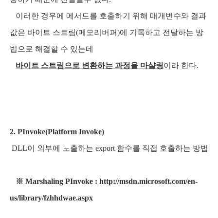
이러한 경우에 메서드를 호출하기 위해 매개변수와 결과
값은 바이트 스트림(메모리버퍼)에 기록하고 전달하는 방
법으로 해결할 수 있는데
바이트 스트림으로 변환하는 과정을 마샬링
이라 한다.
2. PInvoke(Platform Invoke)
DLL이 외부에 노출하는 export 함수를 직접 호출하는 방법
※ Marshaling PInvoke : http://msdn.microsoft.com/en-
us/library/fzhhdwae.aspx