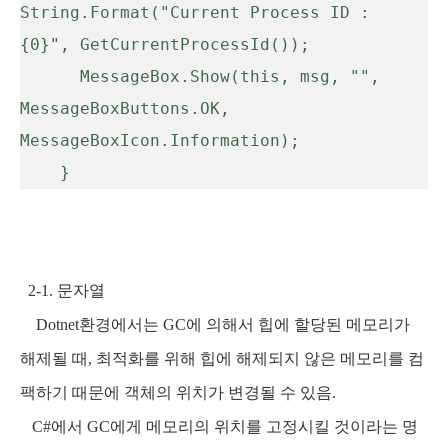
String.Format("Current Process ID : 
{0}", GetCurrentProcessId());

      MessageBox.Show(this, msg, "", 
MessageBoxButtons.OK, 
MessageBoxIcon.Information);

2-1. 문자열
Dotnet환경에서는 GC에 의해서 힙에 할당된 메모리가
해제될 때, 최적화를 위해 힙에 해제되지 않은 메모리를 컴
팩하기 때문에
객체의 위치가 변경될 수 있음.
C#에서 GC에게 메모리의 위치를 고정시킬 것이라는 명