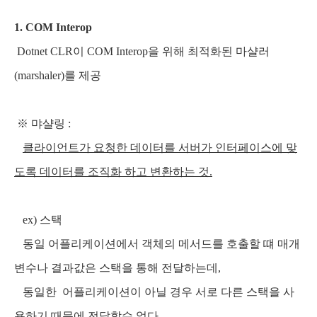
1. COM Interop
Dotnet CLR이 COM Interop을 위해 최적화된 마샬러
(marshaler)를 제공
※ 먀샬링 :
클라이언트가 요청한 데이터를 서버가 인터페이스에 맞
도록 데이터를 조직화 하고 변환하는 것.
ex) 스택
동일 어플리케이션에서 객체의 메서드를 호출할 떄 매개
변수나 결과값은 스택을 통해 전달하는데,
동일한 어플리케이션이 아닐 경우 서로 다른 스택을 사
용하기 때문에 전달할수 없다.