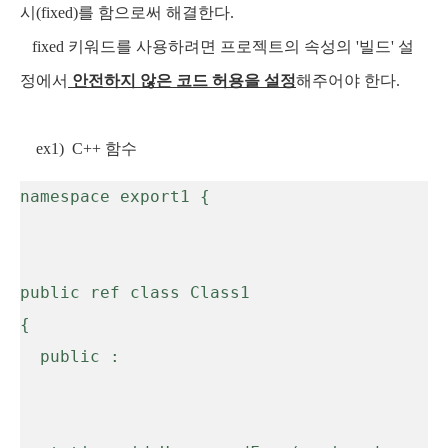
시(fixed)를 함으로써 해결한다.
fixed 키워드를 사용하려면 프로젝트의 속성의 '빌드' 설
정에서
안전하지 않은 코드 허용을 설정
해주어야 한다.
ex1)
C++ 함수
namespace export1 {

public ref class Class1

{

  public :
