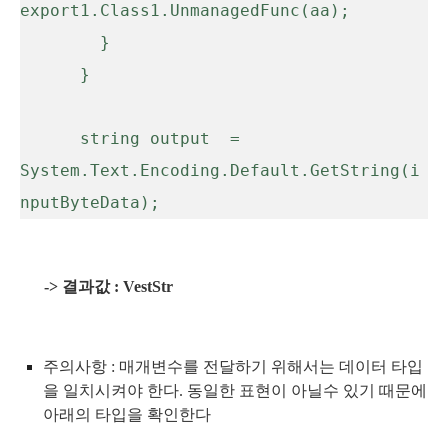
export1.Class1.UnmanagedFunc(aa);

        }

      }

      string output  =  
System.Text.Encoding.Default.GetString(i
-> 결과값 : VestStr
주의사항 : 매개변수를 전달하기 위해서는 데이터 타입
을 일치시켜야 한다.
동일한 표현이 아닐수 있기 때문에
아래의 타입을 확인한다